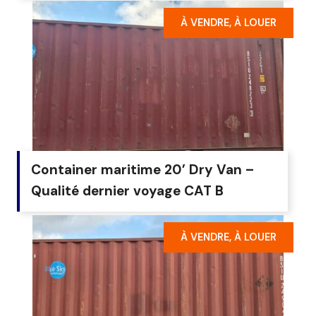
À VENDRE, À LOUER
Container maritime 20’ Dry Van –
Qualité dernier voyage CAT B
À VENDRE, À LOUER