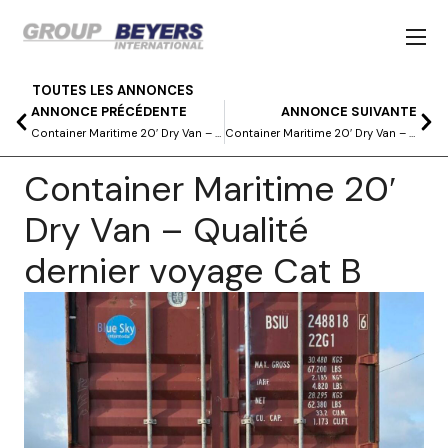
TOUTES LES ANNONCES
ANNONCE PRÉCÉDENTE
ANNONCE SUIVANTE
Container Maritime 20′ Dry Van – Qualité dernier voyage Cat B
Container Maritime 20′ Dry Van – Qualité dernier voyage Cat B
Container Maritime 20′
Dry Van – Qualité
dernier voyage Cat B