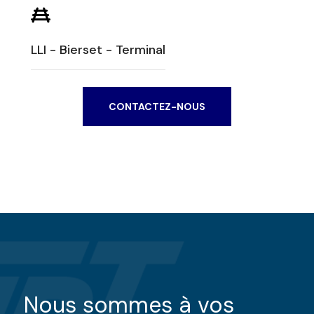
LLI - Bierset - Terminal
CONTACTEZ-NOUS
Nous sommes à vos