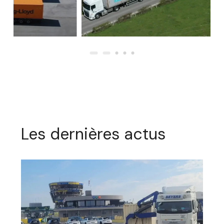
Les dernières actus