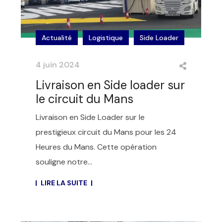
Actualité
Logistique
Side Loader
4 juin 2024
Livraison en Side loader sur
le circuit du Mans
Livraison en Side Loader sur le
prestigieux circuit du Mans pour les 24
Heures du Mans. Cette opération
souligne notre...
LIRE LA SUITE