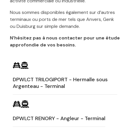
activité commerciale ou industrielle.
Nous sommes disponibles également sur d’autres
terminaux ou ports de mer tels que Anvers, Genk
ou Duisburg sur simple demande.
N’hésitez pas à nous contacter pour une étude
approfondie de vos besoins.
DPWLCT TRILOGIPORT - Hermalle sous
Argenteau - Terminal
DPWLCT RENORY - Angleur - Terminal