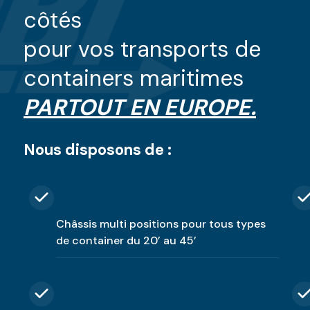
côtés
pour vos transports de
containers maritimes
PARTOUT EN EUROPE.
Nous disposons de :
Châssis multi positions pour tous types
de container du 20’ au 45’