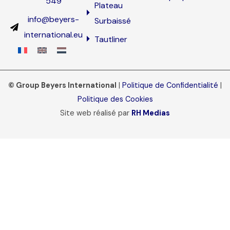
549
Plateau
info@beyers-
Surbaissé
international.eu
Tautliner
© Group Beyers International
|
Politique de Confidentialité
|
Politique des Cookies
Site web réalisé par
RH Medias