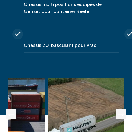
Châssis multi positions équipés de
Genset pour container Reefer
Châssis 20’ basculant pour vrac