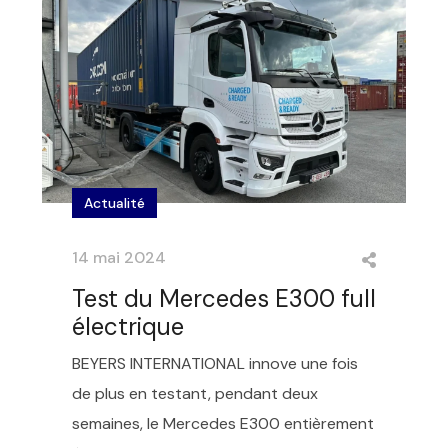
Actualité
14 mai 2024
Test du Mercedes E300 full
électrique
BEYERS INTERNATIONAL innove une fois
de plus en testant, pendant deux
semaines, le Mercedes E300 entièrement