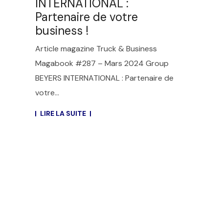
INTERNATIONAL :
Partenaire de votre
business !
Article magazine Truck & Business
Magabook #287 – Mars 2024 Group
BEYERS INTERNATIONAL : Partenaire de
votre...
LIRE LA SUITE
EN VOIR PLUS