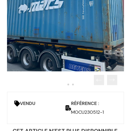
VENDU
RÉFÉRENCE :
MOCU230512-1