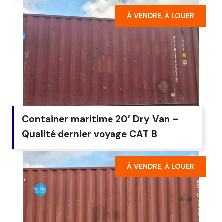
À VENDRE, À LOUER
Container maritime 20’ Dry Van –
Qualité dernier voyage CAT B
À VENDRE, À LOUER