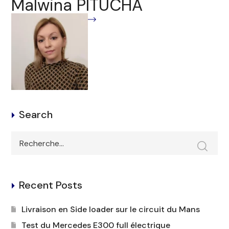
Malwina PITUCHA
Search
Recent Posts
Livraison en Side loader sur le circuit du Mans
Test du Mercedes E300 full électrique