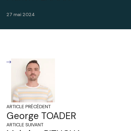
27 mai 2024
ARTICLE PRÉCÉDENT
George TOADER
ARTICLE SUIVANT