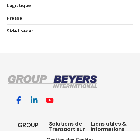
Logistique
Presse
Side Loader
Solutions de
Liens utiles &
GROUP
Transport sur
informations
BEYERS
Mesure
Jobs