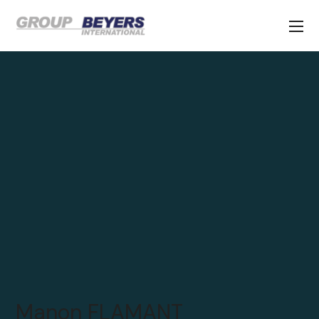
Manon FLAMANT