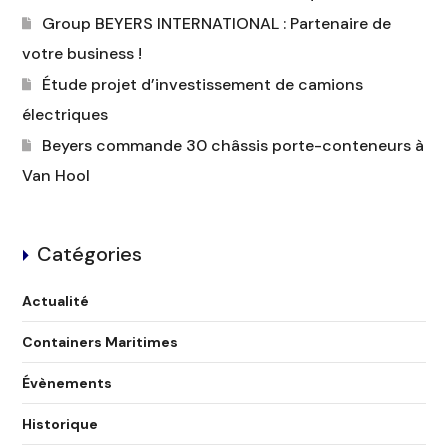
Group BEYERS INTERNATIONAL : Partenaire de
votre business !
Étude projet d’investissement de camions
électriques
Beyers commande 30 châssis porte-conteneurs à
Van Hool
Catégories
Actualité
Containers Maritimes
Évènements
Historique