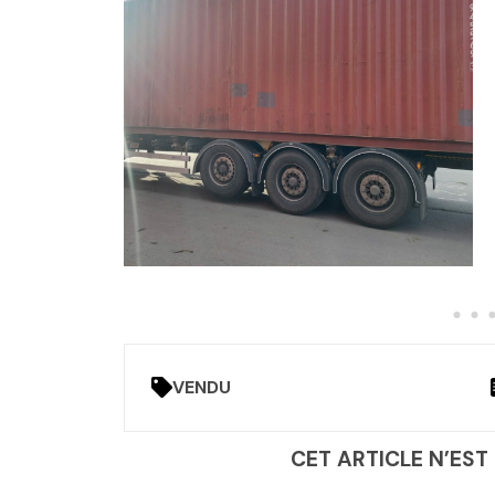
VENDU
CET ARTICLE N’EST