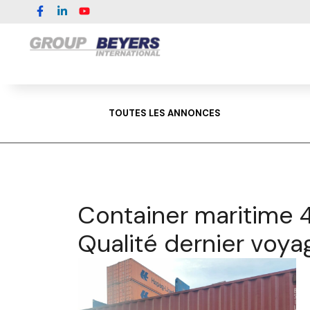
TOUTES LES ANNONCES
Container maritime 
Qualité dernier voya