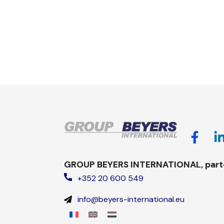
GROUP BEYERS INTERNATIONAL, parten
+352 20 600 549
info@beyers-international.eu